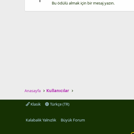
Bu ödülü almak için bir mesaj yazın.
Anasayfa
Kullanıcılar
Klasik
Türkçe (TR)
Kalabalık Yalnızlık
Büyük Forum