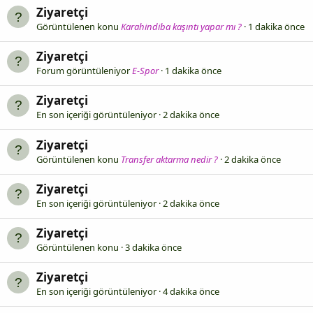
Ziyaretçi
Görüntülenen konu
Karahindiba kaşıntı yapar mı ?
1 dakika önce
Ziyaretçi
Forum görüntüleniyor
E-Spor
1 dakika önce
Ziyaretçi
En son içeriği görüntüleniyor
2 dakika önce
Ziyaretçi
Görüntülenen konu
Transfer aktarma nedir ?
2 dakika önce
Ziyaretçi
En son içeriği görüntüleniyor
2 dakika önce
Ziyaretçi
Görüntülenen konu
3 dakika önce
Ziyaretçi
En son içeriği görüntüleniyor
4 dakika önce