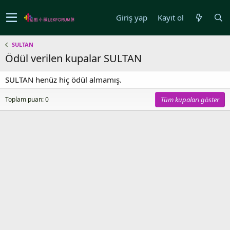
Giriş yap
Kayıt ol
SULTAN
Ödül verilen kupalar SULTAN
SULTAN henüz hiç ödül almamış.
Toplam puan: 0
Tüm kupaları göster