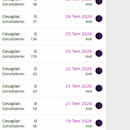
Görüntüleme
38
Anit
Cevaplar
0
28 Tem 2026
Görüntüleme
37
Anit
Cevaplar
0
25 Tem 2026
Görüntüleme
136
Anit
Cevaplar
0
25 Tem 2026
Görüntüleme
159
Anit
Cevaplar
0
22 Tem 2026
Görüntüleme
43
Anit
Cevaplar
0
21 Tem 2026
Görüntüleme
43
Anit
Cevaplar
0
21 Tem 2026
Görüntüleme
54
Anit
Cevaplar
0
19 Tem 2026
Görüntüleme
56
Anit