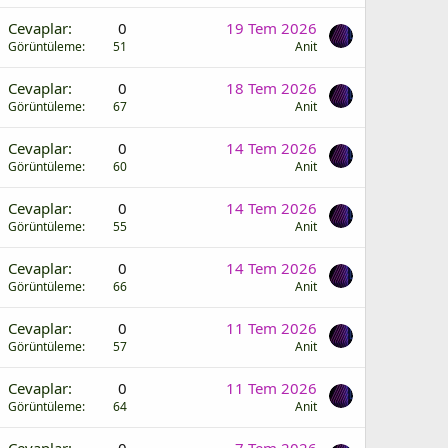
Cevaplar
0
19 Tem 2026
Görüntüleme
51
Anit
Cevaplar
0
18 Tem 2026
Görüntüleme
67
Anit
Cevaplar
0
14 Tem 2026
Görüntüleme
60
Anit
Cevaplar
0
14 Tem 2026
Görüntüleme
55
Anit
Cevaplar
0
14 Tem 2026
Görüntüleme
66
Anit
Cevaplar
0
11 Tem 2026
Görüntüleme
57
Anit
Cevaplar
0
11 Tem 2026
Görüntüleme
64
Anit